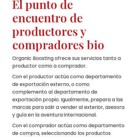
El punto de
encuentro de
productores y
compradores bio
Organic Boosting ofrece sus servicios tanto a
productor como a comprador.
Con el productor actúa como departamento
de exportación externo, o como
complemento al departamento de
exportación propio. Igualmente, prepara a las
marcas para salir a vender al exterior, asesora
y guía en la aventura internacional.
Con el comprador actúa como departamento
de compra, seleccionando los productos