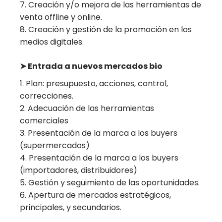
Creación y/o mejora de las herramientas de
venta offline y online.
Creación y gestión de la promoción en los
medios digitales.
➤ Entrada a nuevos mercados bio
Plan: presupuesto, acciones, control,
correcciones.
Adecuación de las herramientas
comerciales
Presentación de la marca a los buyers
(supermercados)
Presentación de la marca a los buyers
(importadores, distribuidores)
Gestión y seguimiento de las oportunidades.
Apertura de mercados estratégicos,
principales, y secundarios.