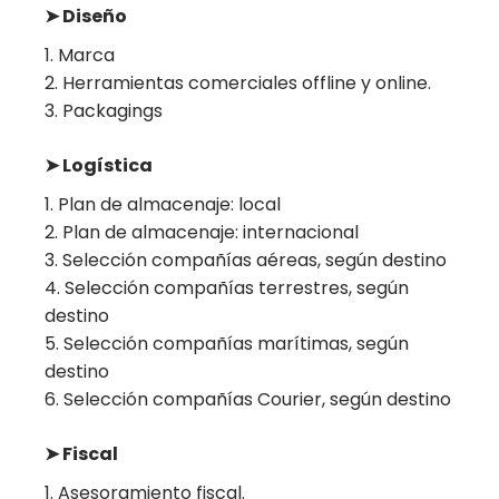
➤ Diseño
Marca
Herramientas comerciales offline y online.
Packagings
➤ Logística
Plan de almacenaje: local
Plan de almacenaje: internacional
Selección compañías aéreas, según destino
Selección compañías terrestres, según
destino
Selección compañías marítimas, según
destino
Selección compañías Courier, según destino
➤ Fiscal
Asesoramiento fiscal.