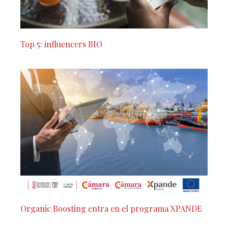
Top 5: influencers BIO
Organic Boosting entra en el programa XPANDE