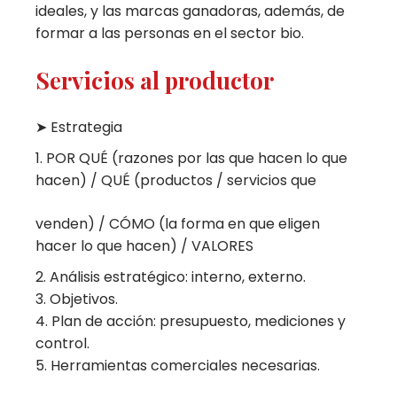
ideales, y las marcas ganadoras, además, de
formar a las personas en el sector bio.
Servicios al productor
➤ Estrategia
POR QUÉ (razones por las que hacen lo que
hacen) / QUÉ (productos / servicios que
venden) / CÓMO (la forma en que eligen
hacer lo que hacen) / VALORES
Análisis estratégico: interno, externo.
Objetivos.
Plan de acción: presupuesto, mediciones y
control.
Herramientas comerciales necesarias.