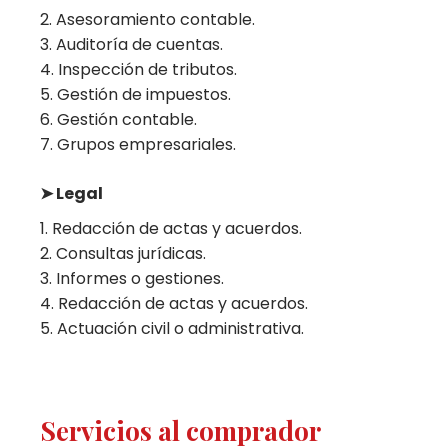
Asesoramiento contable.
Auditoría de cuentas.
Inspección de tributos.
Gestión de impuestos.
Gestión contable.
Grupos empresariales.
➤ Legal
Redacción de actas y acuerdos.
Consultas jurídicas.
Informes o gestiones.
Redacción de actas y acuerdos.
Actuación civil o administrativa.
Servicios al comprador