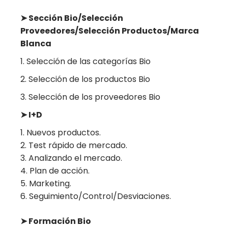
➤ Sección Bio/Selección
Proveedores/Selección Productos/Marca
Blanca
1. Selección de las categorías Bio
2. Selección de los productos Bio
3. Selección de los proveedores Bio
➤ I+D
Nuevos productos.
Test rápido de mercado.
Analizando el mercado.
Plan de acción.
Marketing.
Seguimiento/Control/Desviaciones.
➤ Formación Bio