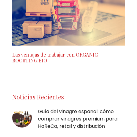
Las ventajas de trabajar con ORGANIC
BOOSTING.BIO
Noticias Recientes
Guía del vinagre español: cómo
comprar vinagres premium para
HoReCa, retail y distribución