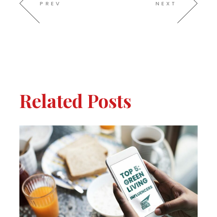
PREV
NEXT
Related Posts