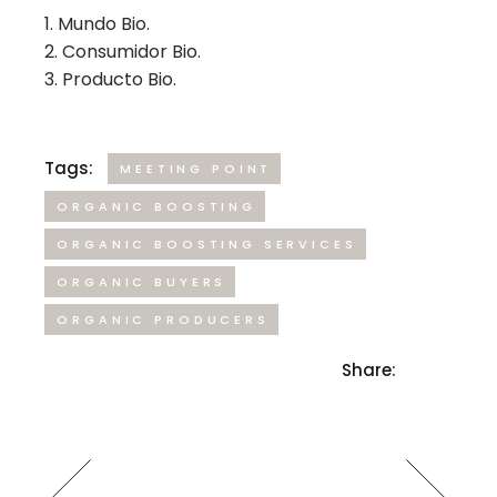
Mundo Bio.
Consumidor Bio.
Producto Bio.
Tags:
MEETING POINT
ORGANIC BOOSTING
ORGANIC BOOSTING SERVICES
ORGANIC BUYERS
ORGANIC PRODUCERS
Share: