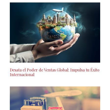
Desata el Poder de Ventas Global: Impulsa tu Éxito
Internacional