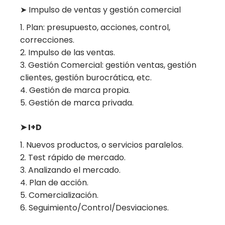
➤ Impulso de ventas y gestión comercial
Plan: presupuesto, acciones, control,
correcciones.
Impulso de las ventas.
Gestión Comercial: gestión ventas, gestión
clientes, gestión burocrática, etc.
Gestión de marca propia.
Gestión de marca privada.
➤ I+D
Nuevos productos, o servicios paralelos.
Test rápido de mercado.
Analizando el mercado.
Plan de acción.
Comercialización.
Seguimiento/Control/Desviaciones.