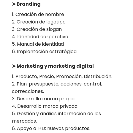
➤ Branding
Creación de nombre
Creación de logotipo
Creación de slogan
Identidad corporativa
Manual de identidad
Implantación estratégica
➤ Marketing y marketing digital
Producto, Precio, Promoción, Distribución.
Plan: presupuesto, acciones, control,
correcciones.
Desarrollo marca propia
Desarrollo marca privada
Gestión y análisis información de los
mercados.
Apoyo a I+D: nuevos productos.