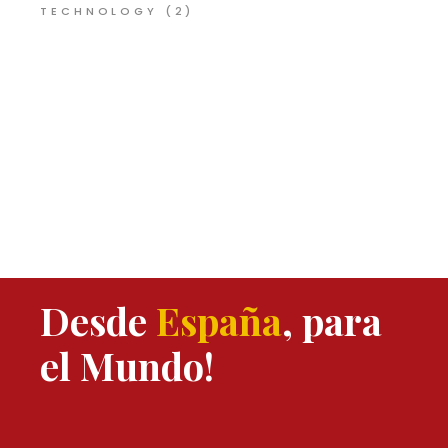
TECHNOLOGY
(2)
Desde
España
, para
el Mundo!