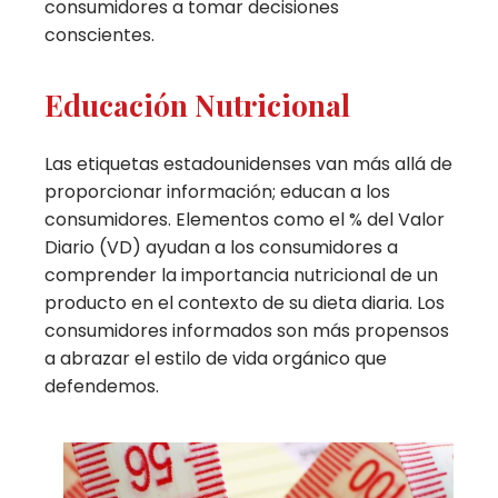
consumidores a tomar decisiones
conscientes.
Educación Nutricional
Las etiquetas estadounidenses van más allá de
proporcionar información; educan a los
consumidores. Elementos como el % del Valor
Diario (VD) ayudan a los consumidores a
comprender la importancia nutricional de un
producto en el contexto de su dieta diaria. Los
consumidores informados son más propensos
a abrazar el estilo de vida orgánico que
defendemos.