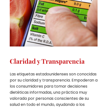
Claridad y Transparencia
Las etiquetas estadounidenses son conocidas
por su claridad y transparencia. Empoderan a
los consumidores para tomar decisiones
dietéticas informadas, una práctica muy
valorada por personas conscientes de su
salud en todo el mundo, ayudando a los