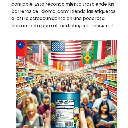
confiable. Esta reconocimiento trasciende las
barreras del idioma, convirtiendo las etiquetas
al estilo estadounidense en una poderosa
herramienta para el marketing internacional.