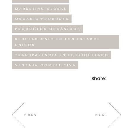
MARKETING GLOBAL
ORGANIC PRODUCTS
PRODUCTOS ORGÁNICOS
REGULACIONES EN LOS ESTADOS
UNIDOS
TRANSPARENCIA EN EL ETIQUETADO
VENTAJA COMPETITIVA
Share:
PREV
NEXT