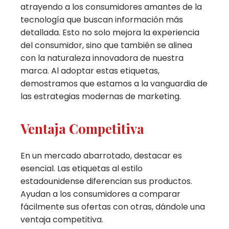
atrayendo a los consumidores amantes de la
tecnología que buscan información más
detallada. Esto no solo mejora la experiencia
del consumidor, sino que también se alinea
con la naturaleza innovadora de nuestra
marca. Al adoptar estas etiquetas,
demostramos que estamos a la vanguardia de
las estrategias modernas de marketing.
Ventaja Competitiva
En un mercado abarrotado, destacar es
esencial. Las etiquetas al estilo
estadounidense diferencian sus productos.
Ayudan a los consumidores a comparar
fácilmente sus ofertas con otras, dándole una
ventaja competitiva.