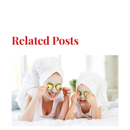
Related Posts