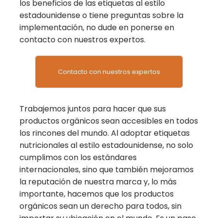
los beneficios de las etiquetas al estilo
estadounidense o tiene preguntas sobre la
implementación, no dude en ponerse en
contacto con nuestros expertos.
Contacto con nuestros expertos
Trabajemos juntos para hacer que sus
productos orgánicos sean accesibles en todos
los rincones del mundo. Al adoptar etiquetas
nutricionales al estilo estadounidense, no solo
cumplimos con los estándares
internacionales, sino que también mejoramos
la reputación de nuestra marca y, lo más
importante, hacemos que los productos
orgánicos sean un derecho para todos, sin