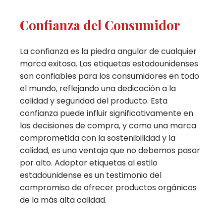
Confianza del Consumidor
La confianza es la piedra angular de cualquier
marca exitosa. Las etiquetas estadounidenses
son confiables para los consumidores en todo
el mundo, reflejando una dedicación a la
calidad y seguridad del producto. Esta
confianza puede influir significativamente en
las decisiones de compra, y como una marca
comprometida con la sostenibilidad y la
calidad, es una ventaja que no debemos pasar
por alto. Adoptar etiquetas al estilo
estadounidense es un testimonio del
compromiso de ofrecer productos orgánicos
de la más alta calidad.