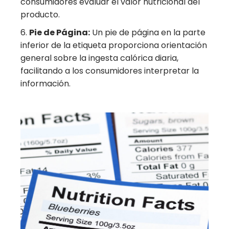
consumidores evaluar el valor nutricional del
producto.
Pie de Página:
Un pie de página en la parte
inferior de la etiqueta proporciona orientación
general sobre la ingesta calórica diaria,
facilitando a los consumidores interpretar la
información.