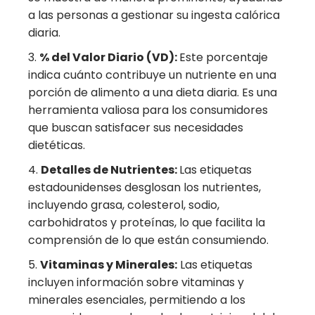
a las personas a gestionar su ingesta calórica
diaria.
% del Valor Diario (VD):
Este porcentaje
indica cuánto contribuye un nutriente en una
porción de alimento a una dieta diaria. Es una
herramienta valiosa para los consumidores
que buscan satisfacer sus necesidades
dietéticas.
Detalles de Nutrientes:
Las etiquetas
estadounidenses desglosan los nutrientes,
incluyendo grasa, colesterol, sodio,
carbohidratos y proteínas, lo que facilita la
comprensión de lo que están consumiendo.
Vitaminas y Minerales:
Las etiquetas
incluyen información sobre vitaminas y
minerales esenciales, permitiendo a los