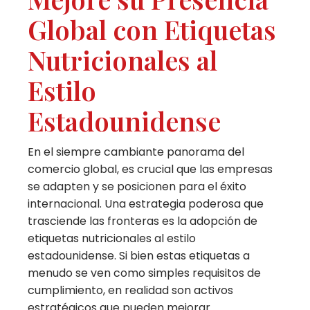
Global con Etiquetas
Nutricionales al
Estilo
Estadounidense
En el siempre cambiante panorama del
comercio global, es crucial que las empresas
se adapten y se posicionen para el éxito
internacional. Una estrategia poderosa que
trasciende las fronteras es la adopción de
etiquetas nutricionales al estilo
estadounidense. Si bien estas etiquetas a
menudo se ven como simples requisitos de
cumplimiento, en realidad son activos
estratégicos que pueden mejorar