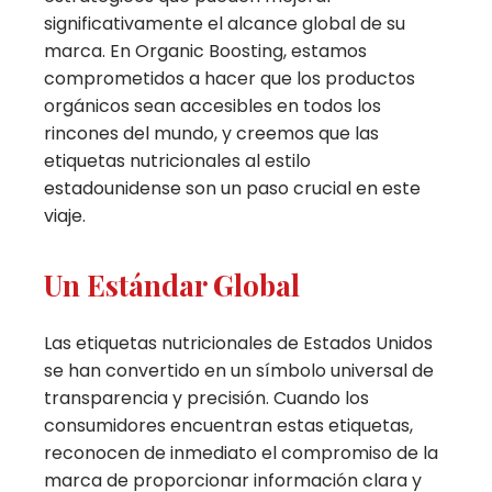
significativamente el alcance global de su
marca. En Organic Boosting, estamos
comprometidos a hacer que los productos
orgánicos sean accesibles en todos los
rincones del mundo, y creemos que las
etiquetas nutricionales al estilo
estadounidense son un paso crucial en este
viaje.
Un Estándar Global
Las etiquetas nutricionales de Estados Unidos
se han convertido en un símbolo universal de
transparencia y precisión. Cuando los
consumidores encuentran estas etiquetas,
reconocen de inmediato el compromiso de la
marca de proporcionar información clara y