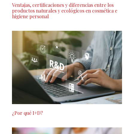
Ventajas, certificaciones y diferencias entre los
productos naturales y ecológicos en cosmética e
higiene personal
¿Por qué I+D?