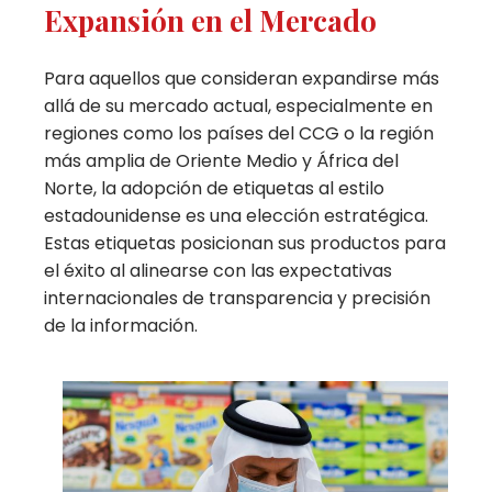
Expansión en el Mercado
Para aquellos que consideran expandirse más
allá de su mercado actual, especialmente en
regiones como los países del CCG o la región
más amplia de Oriente Medio y África del
Norte, la adopción de etiquetas al estilo
estadounidense es una elección estratégica.
Estas etiquetas posicionan sus productos para
el éxito al alinearse con las expectativas
internacionales de transparencia y precisión
de la información.