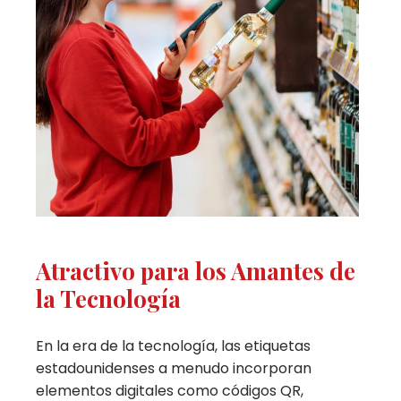
Atractivo para los Amantes de
la Tecnología
En la era de la tecnología, las etiquetas
estadounidenses a menudo incorporan
elementos digitales como códigos QR,