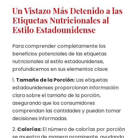
Un Vistazo Más Detenido a las
Etiquetas Nutricionales al
Estilo Estadounidense
Para comprender completamente los
beneficios potenciales de las etiquetas
nutricionales al estilo estadounidense,
profundicemos en sus elementos clave:
Tamaño de la Porción:
Las etiquetas
estadounidenses proporcionan información
clara sobre el tamaño de la porción,
asegurando que los consumidores
comprendan las cantidades y puedan tomar
decisiones informadas.
Calorías:
El número de calorías por porción
se muestra de manera prominente, ayudando