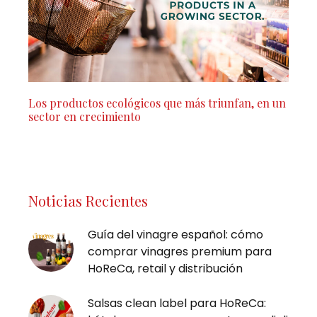
Los productos ecológicos que más triunfan, en un
sector en crecimiento
Noticias Recientes
Guía del vinagre español: cómo
comprar vinagres premium para
HoReCa, retail y distribución
Salsas clean label para HoReCa: