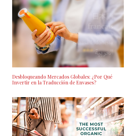
Desbloqueando Mercados Globales: ¿Por Qué
Invertir en la Traducción de Envases?