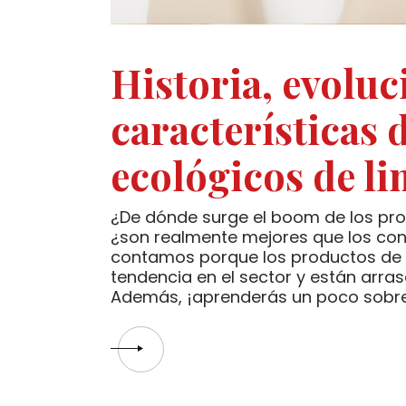
Historia, evoluc
características 
ecológicos de li
¿De dónde surge el boom de los pro
¿son realmente mejores que los con
contamos porque los productos de 
tendencia en el sector y están arr
Además, ¡aprenderás un poco sobre 