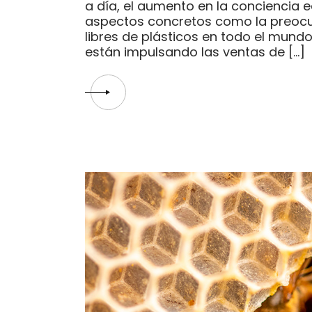
a día, el aumento en la conciencia 
aspectos concretos como la preocu
libres de plásticos en todo el mund
están impulsando las ventas de […]