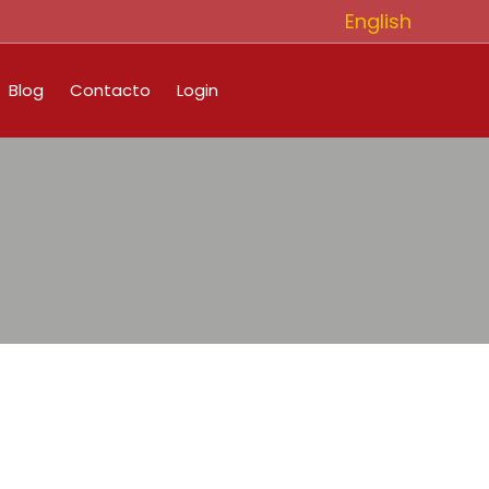
English
Blog
Contacto
Login