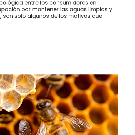
ecológica entre los consumidores en
pación por mantener las aguas limpias y
o, son solo algunos de los motivos que