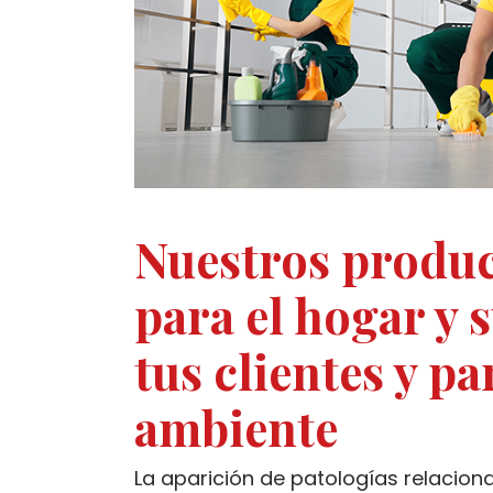
Nuestros produc
para el hogar y 
tus clientes y p
ambiente
La aparición de patologías relacion