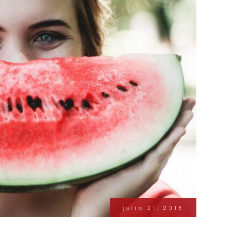
julio 21, 2018