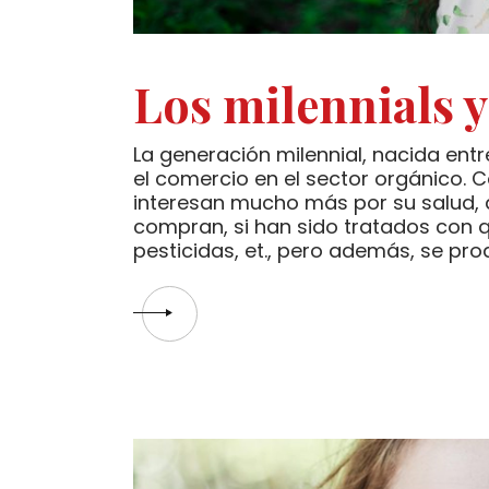
Los milennials y
La generación milennial, nacida entr
el comercio en el sector orgánico.
interesan mucho más por su salud, 
compran, si han sido tratados con q
pesticidas, et., pero además, se pro