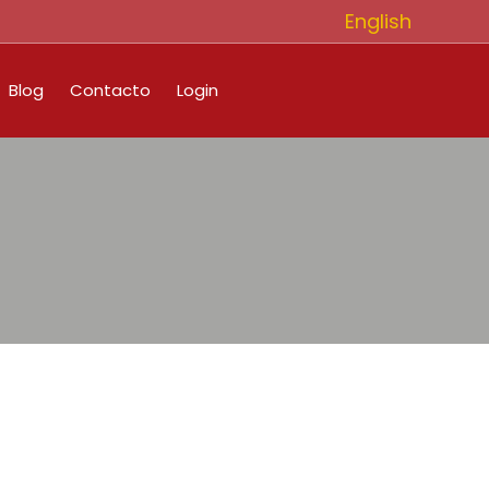
English
Blog
Contacto
Login