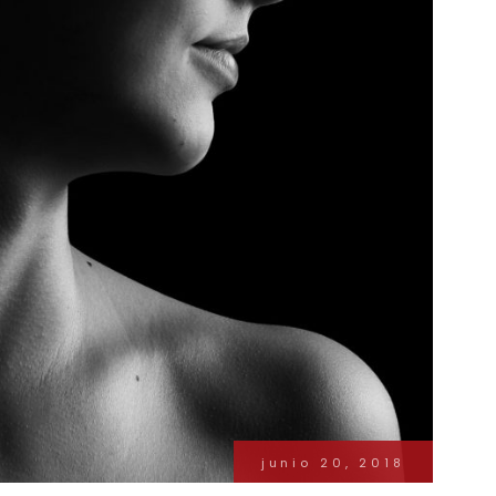
junio 20, 2018