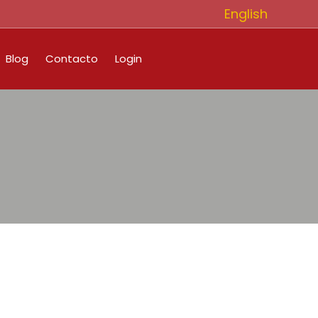
English
Blog
Contacto
Login