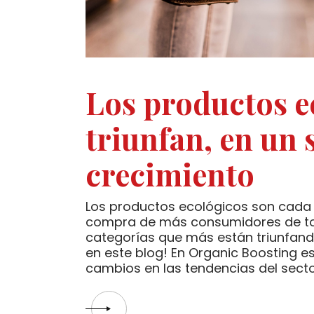
Los productos e
triunfan, en un 
crecimiento
Los productos ecológicos son cada 
compra de más consumidores de tod
categorías que más están triunfand
en este blog! En Organic Boosting 
cambios en las tendencias del sector