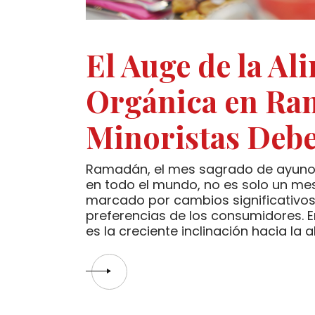
El Auge de la Al
Orgánica en Ram
Minoristas Deb
Ramadán, el mes sagrado de ayuno
en todo el mundo, no es solo un mes
marcado por cambios significativos 
preferencias de los consumidores. E
es la creciente inclinación hacia la