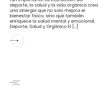
deporte, la salud y la vida orgánica crea
una sinergia que no solo mejora el
bienestar físico, sino que también
enriquece la salud mental y emocional.
Deporte, Salud y Orgánico El […]