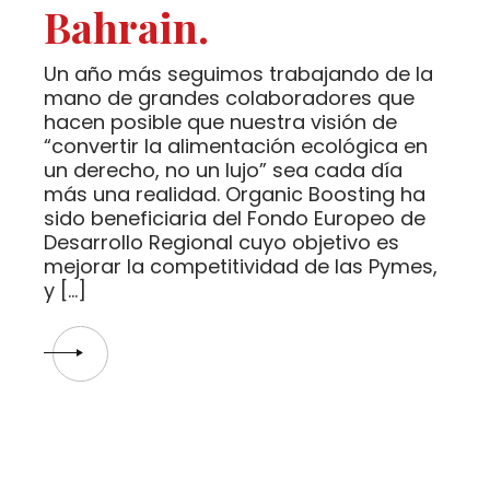
Bahrain.
Un año más seguimos trabajando de la
mano de grandes colaboradores que
hacen posible que nuestra visión de
“convertir la alimentación ecológica en
un derecho, no un lujo” sea cada día
más una realidad. Organic Boosting ha
sido beneficiaria del Fondo Europeo de
Desarrollo Regional cuyo objetivo es
mejorar la competitividad de las Pymes,
y […]