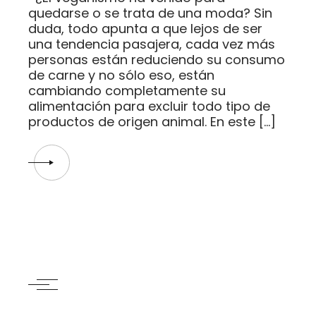
quedarse o se trata de una moda? Sin
duda, todo apunta a que lejos de ser
una tendencia pasajera, cada vez más
personas están reduciendo su consumo
de carne y no sólo eso, están
cambiando completamente su
alimentación para excluir todo tipo de
productos de origen animal. En este […]