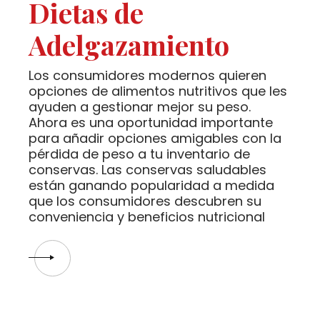
Dietas de
Adelgazamiento
Los consumidores modernos quieren
opciones de alimentos nutritivos que les
ayuden a gestionar mejor su peso.
Ahora es una oportunidad importante
para añadir opciones amigables con la
pérdida de peso a tu inventario de
conservas. Las conservas saludables
están ganando popularidad a medida
que los consumidores descubren su
conveniencia y beneficios nutricional