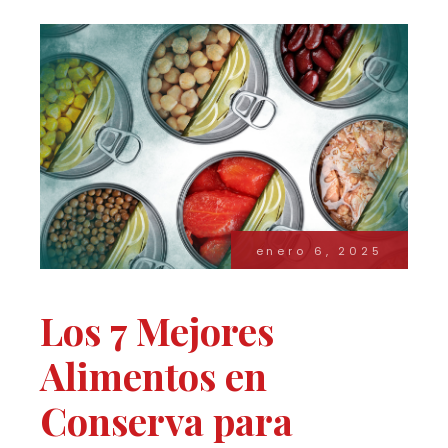
enero 6, 2025
Los 7 Mejores
Alimentos en
Conserva para