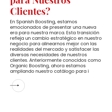
Clientes?
En Spanish Boosting, estamos
emocionados de presentar una nueva
era para nuestra marca. Esta transición
refleja un cambio estratégico en nuestro
negocio para alinearnos mejor con las
realidades del mercado y satisfacer las
diversas necesidades de nuestros
clientes. Anteriormente conocidos como
Organic Boosting, ahora estamos
ampliando nuestro catálogo para i