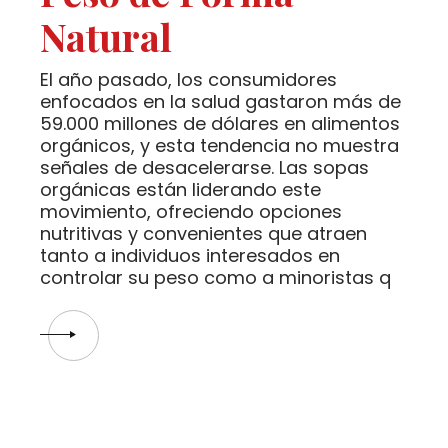
Natural
El año pasado, los consumidores
enfocados en la salud gastaron más de
59.000 millones de dólares en alimentos
orgánicos, y esta tendencia no muestra
señales de desacelerarse. Las sopas
orgánicas están liderando este
movimiento, ofreciendo opciones
nutritivas y convenientes que atraen
tanto a individuos interesados en
controlar su peso como a minoristas q