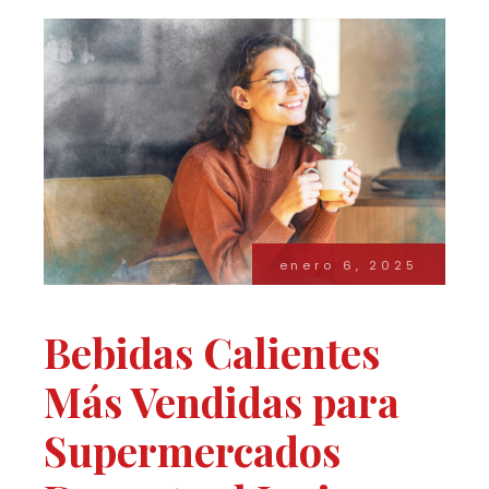
enero 6, 2025
Bebidas Calientes
Más Vendidas para
Supermercados