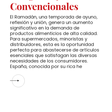
Convencionales
El Ramadán, una temporada de ayuno,
reflexión y unión, genera un aumento
significativo en la demanda de
productos alimenticios de alta calidad.
Para supermercados, minoristas y
distribuidores, esta es la oportunidad
perfecta para abastecerse de artículos
esenciales que satisfagan las diversas
necesidades de los consumidores.
España, conocida por su rica he