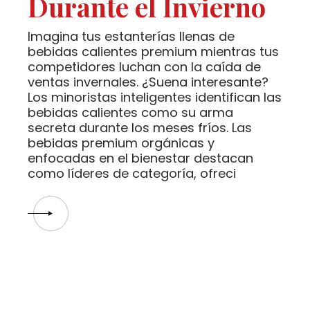
Durante el Invierno
Imagina tus estanterías llenas de
bebidas calientes premium mientras tus
competidores luchan con la caída de
ventas invernales. ¿Suena interesante?
Los minoristas inteligentes identifican las
bebidas calientes como su arma
secreta durante los meses fríos. Las
bebidas premium orgánicas y
enfocadas en el bienestar destacan
como líderes de categoría, ofreci