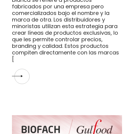
fabricados por una empresa pero
comercializados bajo el nombre y la
marca de otra. Los distribuidores y
minoristas utilizan esta estrategia para
crear líneas de productos exclusivas, lo
que les permite controlar precios,
branding y calidad. Estos productos
compiten directamente con las marcas
[