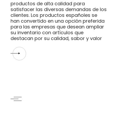
productos de alta calidad para
satisfacer las diversas demandas de los
clientes. Los productos españoles se
han convertido en una opción preferida
para las empresas que desean ampliar
su inventario con artículos que
destacan por su calidad, sabor y valor