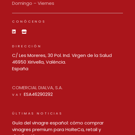
Domingo – Viernes
CONÓCENOS
DIRECCIÓN
C/ Les Moreres, 30 Pol. Ind. Virgen de la Salud
46950 Xirivella, Valéncia.
España
COMERCIAL DIALVA, S.A.
ESA46290292
VAT
ÚLTIMAS NOTICIAS
Guía del vinagre español: cómo comprar
vinagres premium para HoReCa, retail y