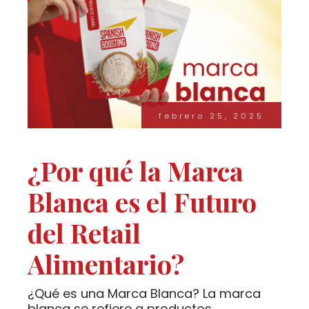
febrero 25, 2025
¿Por qué la Marca
Blanca es el Futuro
del Retail
Alimentario?
¿Qué es una Marca Blanca? La marca
blanca se refiere a productos