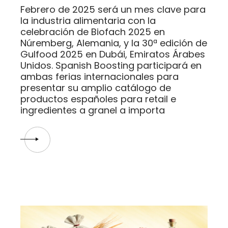
Febrero de 2025 será un mes clave para
la industria alimentaria con la
celebración de Biofach 2025 en
Núremberg, Alemania, y la 30ª edición de
Gulfood 2025 en Dubái, Emiratos Árabes
Unidos. Spanish Boosting participará en
ambas ferias internacionales para
presentar su amplio catálogo de
productos españoles para retail e
ingredientes a granel a importa