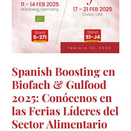
febrero 10, 2025
Spanish Boosting en
Biofach & Gulfood
2025: Conócenos en
las Ferias Líderes del
Sector Alimentario