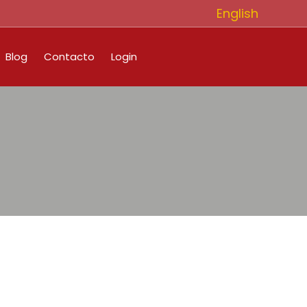
English
Blog
Contacto
Login