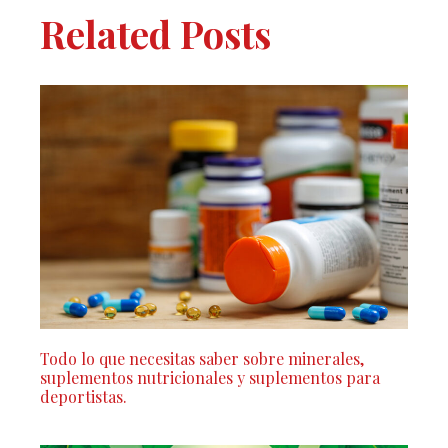
Related Posts
Todo lo que necesitas saber sobre minerales,
suplementos nutricionales y suplementos para
deportistas.