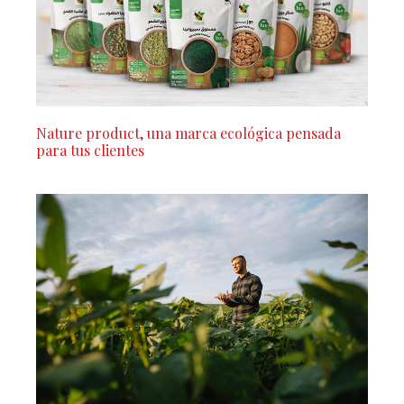
Nature product, una marca ecológica pensada
para tus clientes