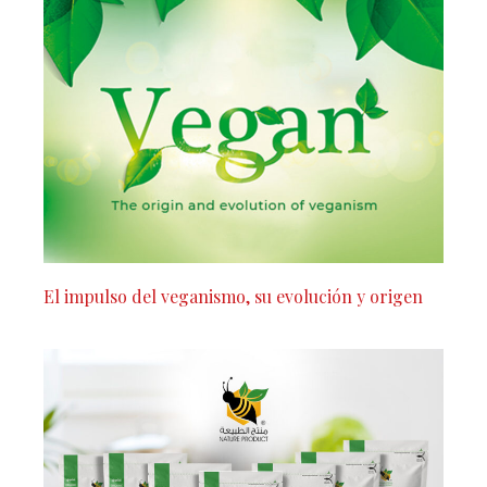
El impulso del veganismo, su evolución y origen