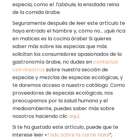
especia, como el
Tabbule
, la ensalada reina
de la comida árabe.
Seguramente después de leer este artículo te
haya entrado el hambre y, cómo no… ¡qué rica
en matices es la cocina árabe! Si quieres
saber más sobre las especias que más
solicitan los consumidores apasionados de la
gastronomía árabe, no dudes en
contactar
con nosotros
sobre nuestra sección de
especias y mezclas de especias ecológicas, y
te daremos acceso a nuestro catálogo. Como
proveedores de especias ecológicas, nos
preocupamos por la salud humana y el
medioambiente, puedes saber más sobre
nosotros haciendo clic
aquí
.
Si te ha gustado este artículo, puede que te
interese leer «
Todo sobre la carne Halal
”,