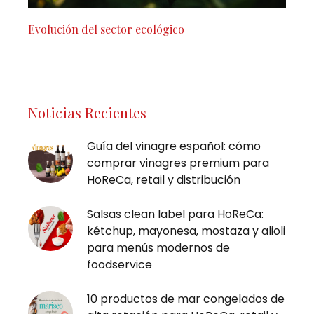
Evolución del sector ecológico
Noticias Recientes
Guía del vinagre español: cómo
comprar vinagres premium para
HoReCa, retail y distribución
Salsas clean label para HoReCa:
kétchup, mayonesa, mostaza y alioli
para menús modernos de
foodservice
10 productos de mar congelados de