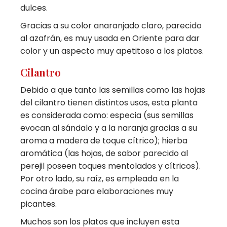
dulces.
Gracias a su color anaranjado claro, parecido
al azafrán, es muy usada en Oriente para dar
color y un aspecto muy apetitoso a los platos.
Cilantro
Debido a que tanto las semillas como las hojas
del cilantro tienen distintos usos, esta planta
es considerada como: especia (sus semillas
evocan al sándalo y a la naranja gracias a su
aroma a madera de toque cítrico); hierba
aromática (las hojas, de sabor parecido al
perejil poseen toques mentolados y cítricos).
Por otro lado, su raíz, es empleada en la
cocina árabe para elaboraciones muy
picantes.
Muchos son los platos que incluyen esta