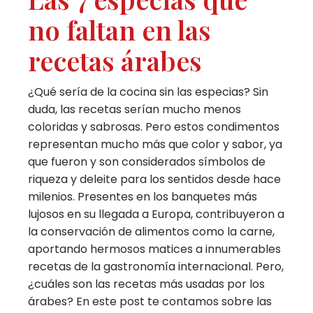
no faltan en las
recetas árabes
¿Qué sería de la cocina sin las especias? Sin
duda, las recetas serían mucho menos
coloridas y sabrosas. Pero estos condimentos
representan mucho más que color y sabor, ya
que fueron y son considerados símbolos de
riqueza y deleite para los sentidos desde hace
milenios. Presentes en los banquetes más
lujosos en su llegada a Europa, contribuyeron a
la conservación de alimentos como la carne,
aportando hermosos matices a innumerables
recetas de la gastronomía internacional. Pero,
¿cuáles son las recetas más usadas por los
árabes? En este post te contamos sobre las