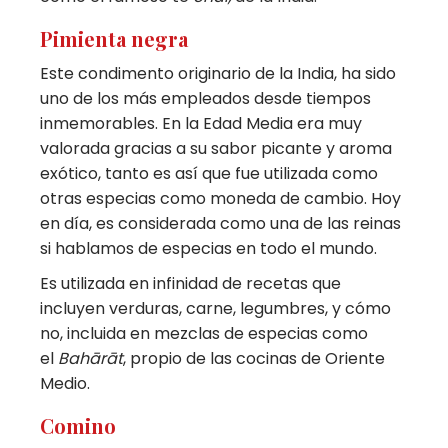
Pimienta negra
Este condimento originario de la India, ha sido
uno de los más empleados desde tiempos
inmemorables. En la Edad Media era muy
valorada gracias a su sabor picante y aroma
exótico, tanto es así que fue utilizada como
otras especias como moneda de cambio. Hoy
en día, es considerada como una de las reinas
si hablamos de especias en todo el mundo.
Es utilizada en infinidad de recetas que
incluyen verduras, carne, legumbres, y cómo
no, incluida en mezclas de especias como
el
Bahārāt
, propio de las cocinas de Oriente
Medio.
Comino