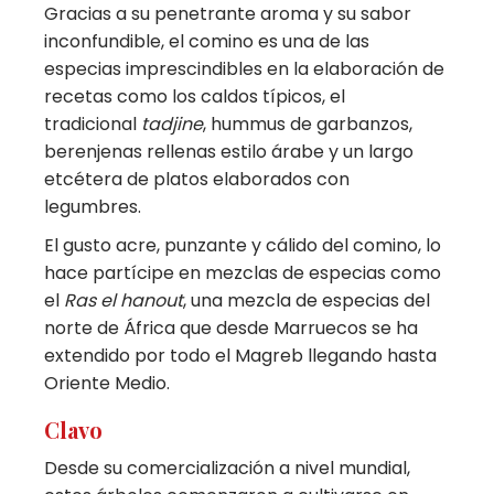
Gracias a su penetrante aroma y su sabor
inconfundible, el comino es una de las
especias imprescindibles en la elaboración de
recetas como los caldos típicos, el
tradicional
tadjine
, hummus de garbanzos,
berenjenas rellenas estilo árabe y un largo
etcétera de platos elaborados con
legumbres.
El gusto acre, punzante y cálido del comino, lo
hace partícipe en mezclas de especias como
el
Ras el hanout
, una mezcla de especias del
norte de África que desde Marruecos se ha
extendido por todo el Magreb llegando hasta
Oriente Medio.
Clavo
Desde su comercialización a nivel mundial,