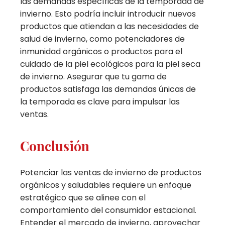
las demandas específicas de la temporada de
invierno. Esto podría incluir introducir nuevos
productos que atiendan a las necesidades de
salud de invierno, como potenciadores de
inmunidad orgánicos o productos para el
cuidado de la piel ecológicos para la piel seca
de invierno. Asegurar que tu gama de
productos satisfaga las demandas únicas de
la temporada es clave para impulsar las
ventas.
Conclusión
Potenciar las ventas de invierno de productos
orgánicos y saludables requiere un enfoque
estratégico que se alinee con el
comportamiento del consumidor estacional.
Entender el mercado de invierno, aprovechar