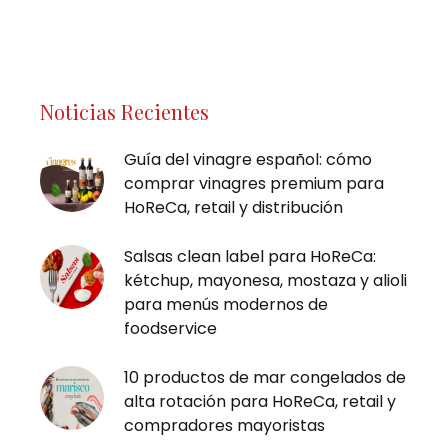
Noticias Recientes
Guía del vinagre español: cómo
comprar vinagres premium para
HoReCa, retail y distribución
Salsas clean label para HoReCa:
kétchup, mayonesa, mostaza y alioli
para menús modernos de
foodservice
10 productos de mar congelados de
alta rotación para HoReCa, retail y
compradores mayoristas