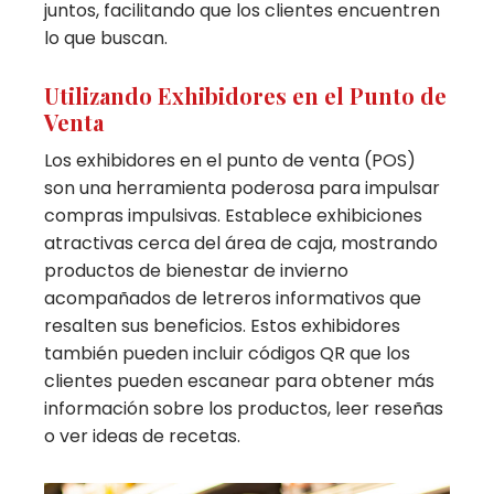
juntos, facilitando que los clientes encuentren
lo que buscan.
Utilizando Exhibidores en el Punto de
Venta
Los exhibidores en el punto de venta (POS)
son una herramienta poderosa para impulsar
compras impulsivas. Establece exhibiciones
atractivas cerca del área de caja, mostrando
productos de bienestar de invierno
acompañados de letreros informativos que
resalten sus beneficios. Estos exhibidores
también pueden incluir códigos QR que los
clientes pueden escanear para obtener más
información sobre los productos, leer reseñas
o ver ideas de recetas.