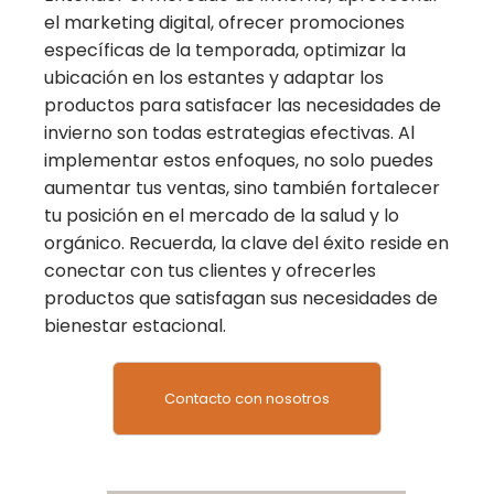
el marketing digital, ofrecer promociones
específicas de la temporada, optimizar la
ubicación en los estantes y adaptar los
productos para satisfacer las necesidades de
invierno son todas estrategias efectivas. Al
implementar estos enfoques, no solo puedes
aumentar tus ventas, sino también fortalecer
tu posición en el mercado de la salud y lo
orgánico. Recuerda, la clave del éxito reside en
conectar con tus clientes y ofrecerles
productos que satisfagan sus necesidades de
bienestar estacional.
Contacto con nosotros