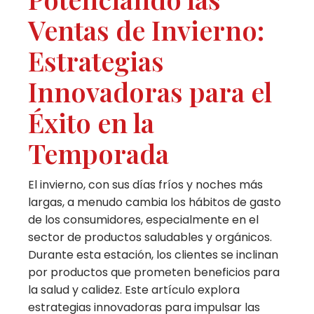
Ventas de Invierno:
Estrategias
Innovadoras para el
Éxito en la
Temporada
El invierno, con sus días fríos y noches más
largas, a menudo cambia los hábitos de gasto
de los consumidores, especialmente en el
sector de productos saludables y orgánicos.
Durante esta estación, los clientes se inclinan
por productos que prometen beneficios para
la salud y calidez. Este artículo explora
estrategias innovadoras para impulsar las