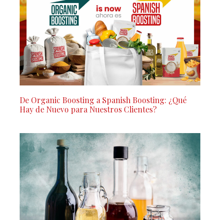
De Organic Boosting a Spanish Boosting: ¿Qué
Hay de Nuevo para Nuestros Clientes?