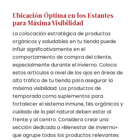
Ubicación Óptima en los Estantes
para Máxima Visibilidad
La colocación estratégica de productos
orgánicos y saludables en tu tienda puede
influir significativamente en el
comportamiento de compra del cliente,
especialmente durante el invierno. Coloca
estos artículos a nivel de los ojos en áreas de
alto tráfico de tu tienda para asegurar la
máxima visibilidad. Los productos de
temporada como suplementos para
fortalecer el sistema inmune, tés orgánicos y
cuidado de la piel natural deben estar al
frente y al centro. Considera crear una
sección dedicada a «Bienestar de Invierno»
que agrupe todos los productos relevantes