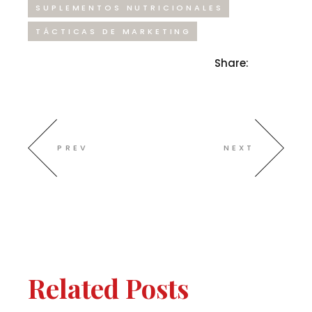
SUPLEMENTOS NUTRICIONALES
TÁCTICAS DE MARKETING
Share:
PREV
NEXT
Related Posts