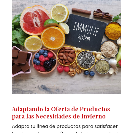
Adaptando la Oferta de Productos
para las Necesidades de Invierno
Adapta tu línea de productos para satisfacer