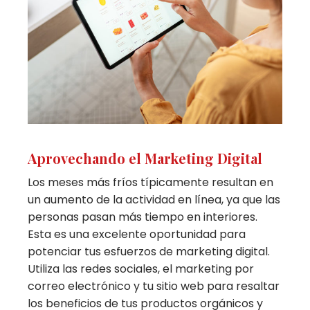
Aprovechando el Marketing Digital
Los meses más fríos típicamente resultan en
un aumento de la actividad en línea, ya que las
personas pasan más tiempo en interiores.
Esta es una excelente oportunidad para
potenciar tus esfuerzos de marketing digital.
Utiliza las redes sociales, el marketing por
correo electrónico y tu sitio web para resaltar
los beneficios de tus productos orgánicos y