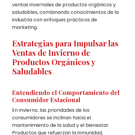
ventas invernales de productos orgánicos y
saludables, combinando conocimientos de la
industria con enfoques prácticos de
marketing.
Estrategias para Impulsar las
Ventas de Invierno de
Productos Orgánicos y
Saludables
Entendiendo el Comportamiento del
Consumidor Estacional
En invierno, las prioridades de los
consumidores se inclinan hacia el
mantenimiento de la salud y el bienestar.
Productos que refuerzan la inmunidad,