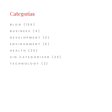
Categorías
BLOG
(156)
BUSINESS
(4)
DEVELOPMENT
(2)
ENVIRONMENT
(5)
HEALTH
(25)
SIN CATEGORIZAR
(25)
TECHNOLOGY
(2)