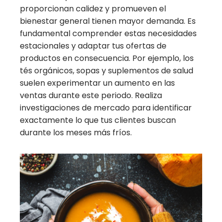
proporcionan calidez y promueven el
bienestar general tienen mayor demanda. Es
fundamental comprender estas necesidades
estacionales y adaptar tus ofertas de
productos en consecuencia. Por ejemplo, los
tés orgánicos, sopas y suplementos de salud
suelen experimentar un aumento en las
ventas durante este periodo. Realiza
investigaciones de mercado para identificar
exactamente lo que tus clientes buscan
durante los meses más fríos.