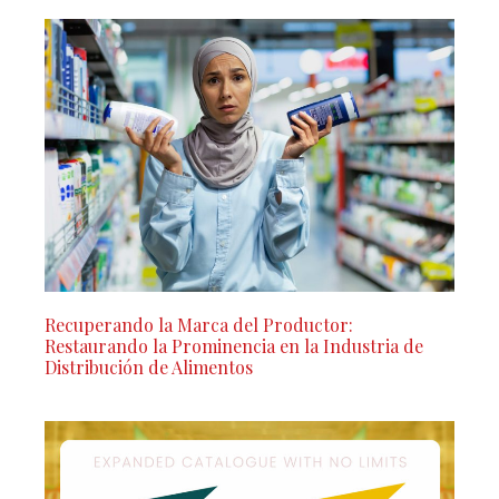
Recuperando la Marca del Productor:
Restaurando la Prominencia en la Industria de
Distribución de Alimentos