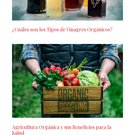
¿Cuáles son los Tipos de Vinagres Orgánicos?
Agricultura Orgánica y sus Beneficios para la
Salud