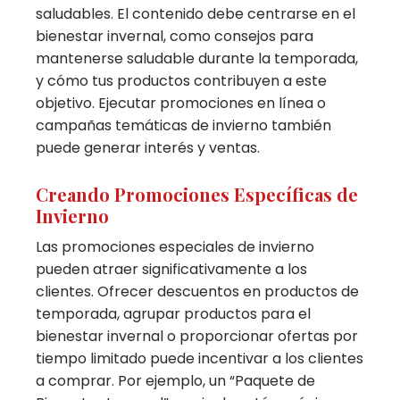
saludables. El contenido debe centrarse en el
bienestar invernal, como consejos para
mantenerse saludable durante la temporada,
y cómo tus productos contribuyen a este
objetivo. Ejecutar promociones en línea o
campañas temáticas de invierno también
puede generar interés y ventas.
Creando Promociones Específicas de
Invierno
Las promociones especiales de invierno
pueden atraer significativamente a los
clientes. Ofrecer descuentos en productos de
temporada, agrupar productos para el
bienestar invernal o proporcionar ofertas por
tiempo limitado puede incentivar a los clientes
a comprar. Por ejemplo, un “Paquete de