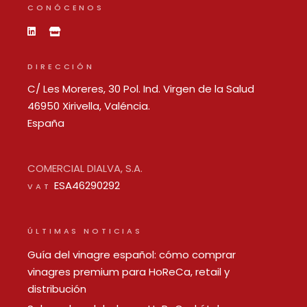
CONÓCENOS
DIRECCIÓN
C/ Les Moreres, 30 Pol. Ind. Virgen de la Salud
46950 Xirivella, Valéncia.
España
COMERCIAL DIALVA, S.A.
ESA46290292
VAT
ÚLTIMAS NOTICIAS
Guía del vinagre español: cómo comprar
vinagres premium para HoReCa, retail y
distribución