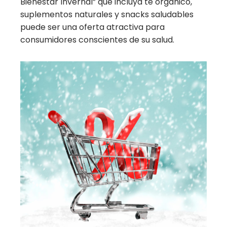
Bienestar Invernal” que incluya té orgánico,
suplementos naturales y snacks saludables
puede ser una oferta atractiva para
consumidores conscientes de su salud.