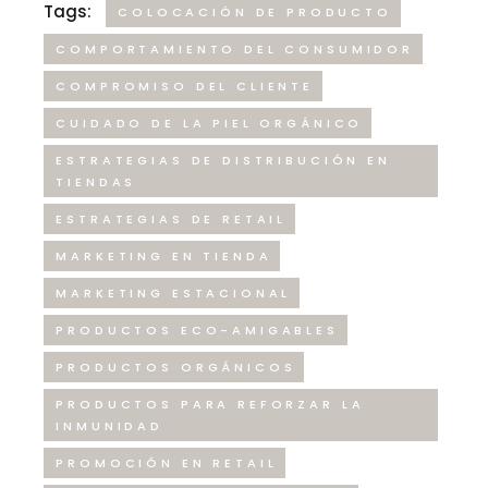
Tags:
COLOCACIÓN DE PRODUCTO
COMPORTAMIENTO DEL CONSUMIDOR
COMPROMISO DEL CLIENTE
CUIDADO DE LA PIEL ORGÁNICO
ESTRATEGIAS DE DISTRIBUCIÓN EN
TIENDAS
ESTRATEGIAS DE RETAIL
MARKETING EN TIENDA
MARKETING ESTACIONAL
PRODUCTOS ECO-AMIGABLES
PRODUCTOS ORGÁNICOS
PRODUCTOS PARA REFORZAR LA
INMUNIDAD
PROMOCIÓN EN RETAIL