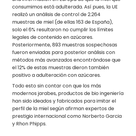
consumimos está adulterada. Así pues, la UE
realizó un análisis de control de 2.264
muestras de miel (de ellas 163 de España),
solo el 6% resultaron no cumplir los límites
legales de contenido en azúcares.
Posteriormente, 893 muestras sospechosas
fueron enviadas para posterior análisis con
métodos más avanzados encontrándose que
el 12% de estas muestras dieron también
positivo a adulteración con azúcares.
Todo esto sin contar con que los más
modernos jarabes, productos de bio ingeniería
han sido ideados y fabricados para imitar el
perfil de la miel según afirman expertos de
prestigio internacional como Norberto Garcia
y Rhon Phipps.