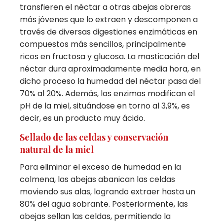
transfieren el néctar a otras abejas obreras
más jóvenes que lo extraen y descomponen a
través de diversas digestiones enzimáticas en
compuestos más sencillos, principalmente
ricos en fructosa y glucosa. La masticación del
néctar dura aproximadamente media hora, en
dicho proceso la humedad del néctar pasa del
70% al 20%. Además, las enzimas modifican el
pH de la miel, situándose en torno al 3,9%, es
decir, es un producto muy ácido.
Sellado de las celdas y conservación
natural de la miel
Para eliminar el exceso de humedad en la
colmena, las abejas abanican las celdas
moviendo sus alas, logrando extraer hasta un
80% del agua sobrante. Posteriormente, las
abejas sellan las celdas, permitiendo la