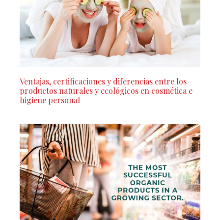
Ventajas, certificaciones y diferencias entre los
productos naturales y ecológicos en cosmética e
higiene personal