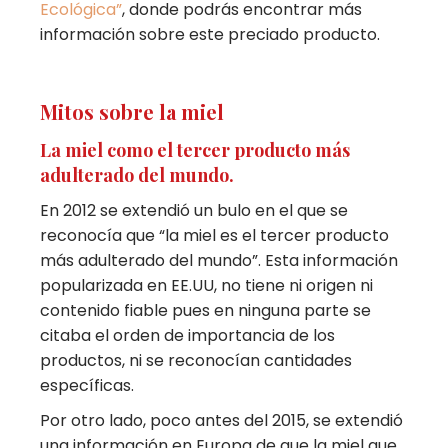
Ecológica”
, donde podrás encontrar más
información sobre este preciado producto.
Mitos sobre la miel
La miel como el tercer producto más
adulterado del mundo.
En 2012 se extendió un bulo en el que se
reconocía que “la miel es el tercer producto
más adulterado del mundo”. Esta información
popularizada en EE.UU, no tiene ni origen ni
contenido fiable pues en ninguna parte se
citaba el orden de importancia de los
productos, ni se reconocían cantidades
específicas.
Por otro lado, poco antes del 2015, se extendió
una información en Europa de que la miel que