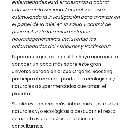
enfermedades está empezando a cobrar
impulso en la sociedad actual y se está
estimulando la investigación para avanzar en
el papel de la miel en la salud y control de
peso evitando las enfermedades
neurodegenerativas, incluyendo las
enfermedades del Alzheimer y Parkinson.”
”
Esperamos que este post te haya acercado a
conocer un poco más sobre este gran
universo dorado en el que Organic Boosting
participa ofreciendo productos ecológicos y
naturales a supermercados que aman el
planeta.
Si quieres conocer más sobre nuestras mieles
naturales y/o ecológicas o descubrir el resto
de nuestros productos, no dudes en
consultarnos.