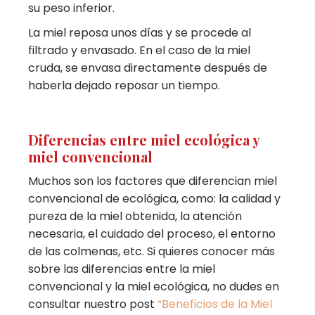
su peso inferior.
La miel reposa unos días y se procede al
filtrado y envasado. En el caso de la miel
cruda, se envasa directamente después de
haberla dejado reposar un tiempo.
Diferencias entre miel ecológica y
miel convencional
Muchos son los factores que diferencian miel
convencional de ecológica, como: la calidad y
pureza de la miel obtenida, la atención
necesaria, el cuidado del proceso, el entorno
de las colmenas, etc. Si quieres conocer más
sobre las diferencias entre la miel
convencional y la miel ecológica, no dudes en
consultar nuestro post
“Beneficios de la Miel