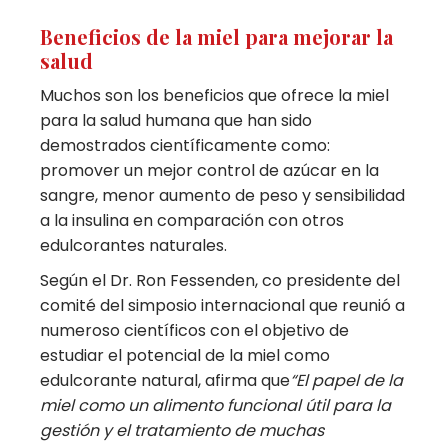
Beneficios de la miel para mejorar la
salud
Muchos son los beneficios que ofrece la miel
para la salud humana que han sido
demostrados científicamente como:
promover un mejor control de azúcar en la
sangre, menor aumento de peso y sensibilidad
a la insulina en comparación con otros
edulcorantes naturales.
Según el Dr. Ron Fessenden, co presidente del
comité del simposio internacional que reunió a
numeroso científicos con el objetivo de
estudiar el potencial de la miel como
edulcorante natural, afirma que
“El papel de la
miel como un alimento funcional útil para la
gestión y el tratamiento de muchas