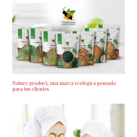
Nature product, una marca ecológica pensada
para tus clientes