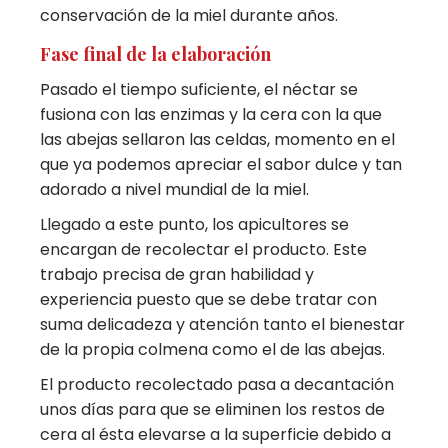
conservación de la miel durante años.
Fase final de la elaboración
Pasado el tiempo suficiente, el néctar se
fusiona con las enzimas y la cera con la que
las abejas sellaron las celdas, momento en el
que ya podemos apreciar el sabor dulce y tan
adorado a nivel mundial de la miel.
Llegado a este punto, los apicultores se
encargan de recolectar el producto. Este
trabajo precisa de gran habilidad y
experiencia puesto que se debe tratar con
suma delicadeza y atención tanto el bienestar
de la propia colmena como el de las abejas.
El producto recolectado pasa a decantación
unos días para que se eliminen los restos de
cera al ésta elevarse a la superficie debido a