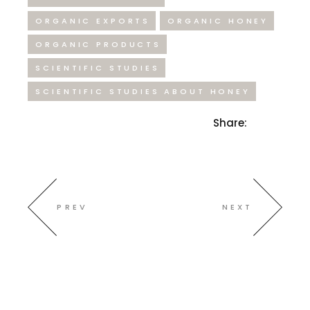
ORGANIC EXPORTS
ORGANIC HONEY
ORGANIC PRODUCTS
SCIENTIFIC STUDIES
SCIENTIFIC STUDIES ABOUT HONEY
Share:
PREV
NEXT