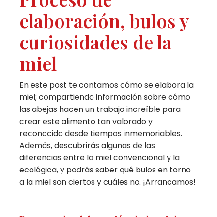
elaboración, bulos y
curiosidades de la
miel
En este post te contamos cómo se elabora la
miel; compartiendo información sobre cómo
las abejas hacen un trabajo increíble para
crear este alimento tan valorado y
reconocido desde tiempos inmemoriables.
Además, descubrirás algunas de las
diferencias entre la miel convencional y la
ecológica, y podrás saber qué bulos en torno
a la miel son ciertos y cuáles no. ¡Arrancamos!