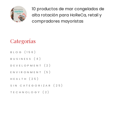
10 productos de mar congelados de
alta rotación para HoReCa, retail y
compradores mayoristas
Categorías
BLOG
(156)
BUSINESS
(4)
DEVELOPMENT
(2)
ENVIRONMENT
(5)
HEALTH
(25)
SIN CATEGORIZAR
(25)
TECHNOLOGY
(2)