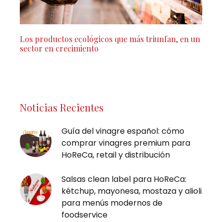
Los productos ecológicos que más triunfan, en un
sector en crecimiento
Noticias Recientes
Guía del vinagre español: cómo
comprar vinagres premium para
HoReCa, retail y distribución
Salsas clean label para HoReCa:
kétchup, mayonesa, mostaza y alioli
para menús modernos de
foodservice