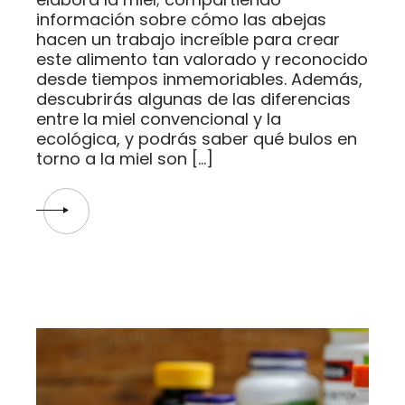
información sobre cómo las abejas
hacen un trabajo increíble para crear
este alimento tan valorado y reconocido
desde tiempos inmemoriables. Además,
descubrirás algunas de las diferencias
entre la miel convencional y la
ecológica, y podrás saber qué bulos en
torno a la miel son […]