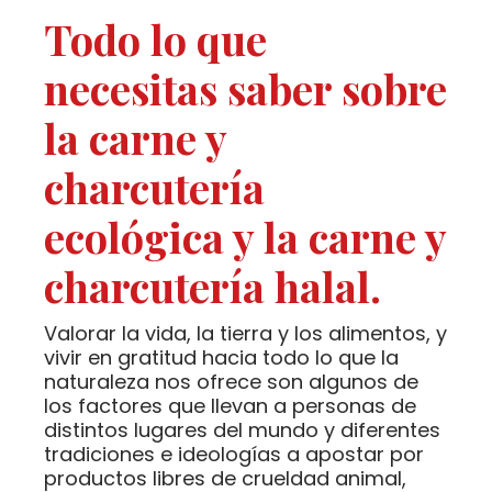
Todo lo que
necesitas saber sobre
la carne y
charcutería
ecológica y la carne y
charcutería halal.
Valorar la vida, la tierra y los alimentos, y
vivir en gratitud hacia todo lo que la
naturaleza nos ofrece son algunos de
los factores que llevan a personas de
distintos lugares del mundo y diferentes
tradiciones e ideologías a apostar por
productos libres de crueldad animal,