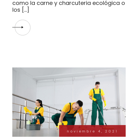
como la carne y charcuteria ecológica o
los […]
noviembre 4, 2021