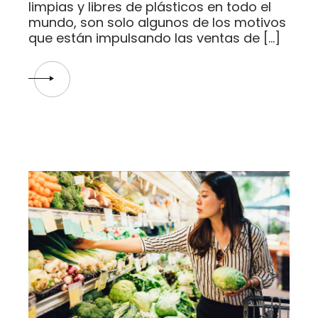
limpias y libres de plásticos en todo el
mundo, son solo algunos de los motivos
que están impulsando las ventas de […]