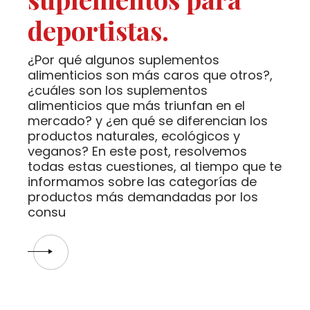
deportistas.
¿Por qué algunos suplementos
alimenticios son más caros que otros?,
¿cuáles son los suplementos
alimenticios que más triunfan en el
mercado? y ¿en qué se diferencian los
productos naturales, ecológicos y
veganos? En este post, resolvemos
todas estas cuestiones, al tiempo que te
informamos sobre las categorías de
productos más demandadas por los
consu