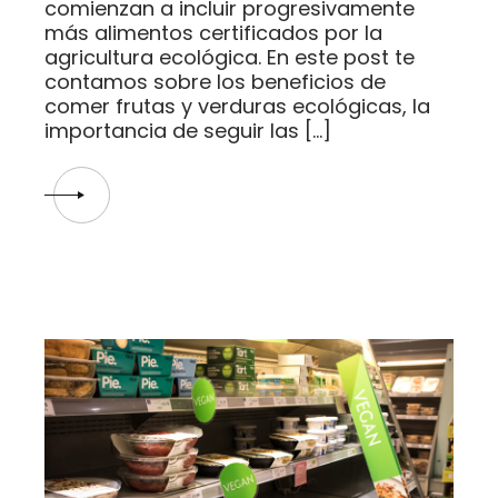
comienzan a incluir progresivamente
más alimentos certificados por la
agricultura ecológica. En este post te
contamos sobre los beneficios de
comer frutas y verduras ecológicas, la
importancia de seguir las […]