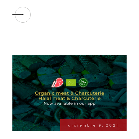
diciembre 9, 2021