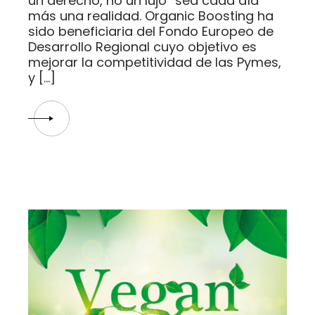
un derecho, no un lujo” sea cada día
más una realidad. Organic Boosting ha
sido beneficiaria del Fondo Europeo de
Desarrollo Regional cuyo objetivo es
mejorar la competitividad de las Pymes,
y […]