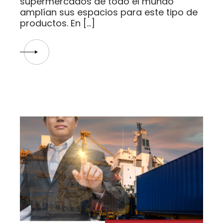
supermercados de todo el mundo
amplían sus espacios para este tipo de
productos. En […]