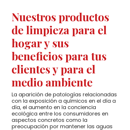
Nuestros productos
de limpieza para el
hogar y sus
beneficios para tus
clientes y para el
medio ambiente
La aparición de patologías relacionadas
con la exposición a químicos en el día a
día, el aumento en la conciencia
ecológica entre los consumidores en
aspectos concretos como la
preocupación por mantener las aguas