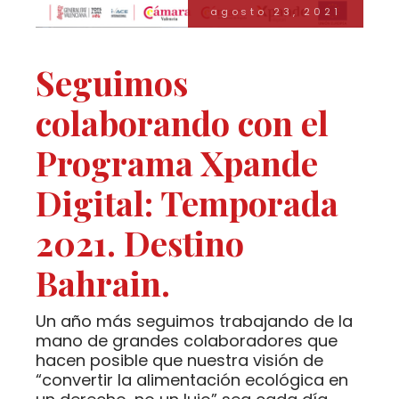
agosto 23, 2021
Seguimos
colaborando con el
Programa Xpande
Digital: Temporada
2021. Destino
Bahrain.
Un año más seguimos trabajando de la
mano de grandes colaboradores que
hacen posible que nuestra visión de
“convertir la alimentación ecológica en