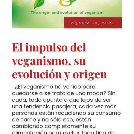
agosto 10, 2021
El impulso del
veganismo, su
evolución y origen
¿El veganismo ha venido para
quedarse o se trata de una moda? Sin
duda, todo apunta a que lejos de ser
una tendencia pasajera, cada vez más
personas están reduciendo su consumo
de carne y no sólo eso, están
cambiando completamente su
alimentación para excluir todo tipo de