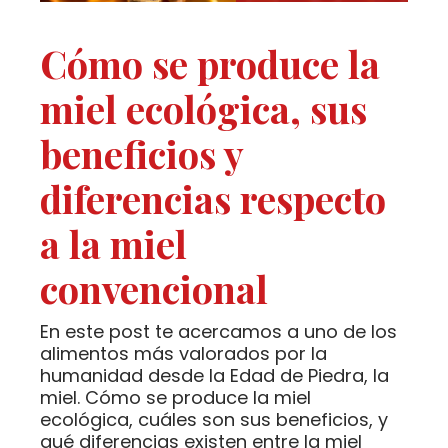
Cómo se produce la
miel ecológica, sus
beneficios y
diferencias respecto
a la miel
convencional
En este post te acercamos a uno de los
alimentos más valorados por la
humanidad desde la Edad de Piedra, la
miel. Cómo se produce la miel
ecológica, cuáles son sus beneficios, y
qué diferencias existen entre la miel