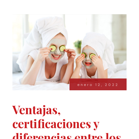
enero 12, 2022
Ventajas,
certificaciones y
diferencias entre los