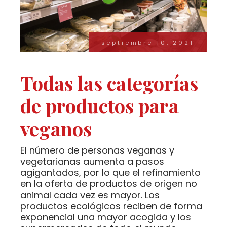
septiembre 10, 2021
Todas las categorías
de productos para
veganos
El número de personas veganas y
vegetarianas aumenta a pasos
agigantados, por lo que el refinamiento
en la oferta de productos de origen no
animal cada vez es mayor. Los
productos ecológicos reciben de forma
exponencial una mayor acogida y los