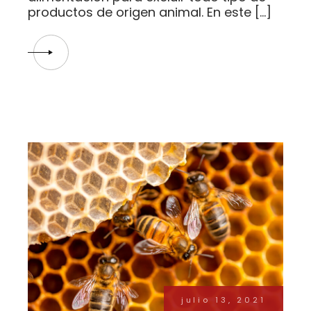
productos de origen animal. En este […]
julio 13, 2021