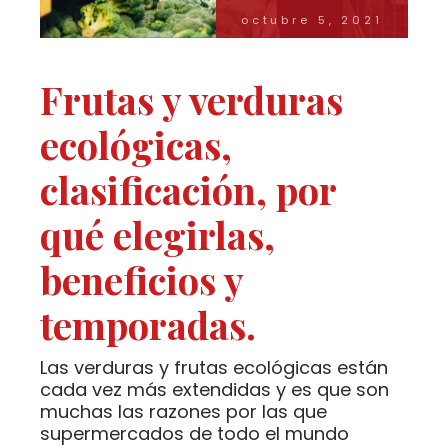
octubre 5, 2021
Frutas y verduras
ecológicas,
clasificación, por
qué elegirlas,
beneficios y
temporadas.
Las verduras y frutas ecológicas están
cada vez más extendidas y es que son
muchas las razones por las que
supermercados de todo el mundo