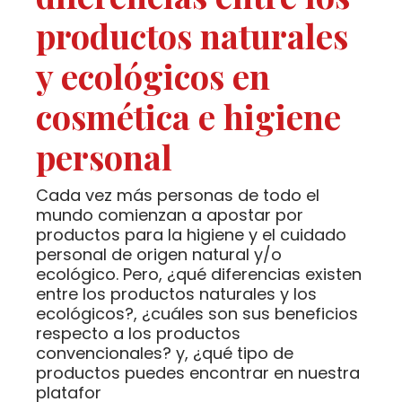
productos naturales
y ecológicos en
cosmética e higiene
personal
Cada vez más personas de todo el
mundo comienzan a apostar por
productos para la higiene y el cuidado
personal de origen natural y/o
ecológico. Pero, ¿qué diferencias existen
entre los productos naturales y los
ecológicos?, ¿cuáles son sus beneficios
respecto a los productos
convencionales? y, ¿qué tipo de
productos puedes encontrar en nuestra
platafor